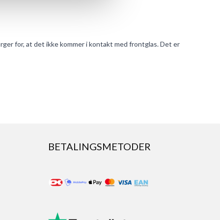
ger for, at det ikke kommer i kontakt med frontglas. Det er
BETALINGSMETODER