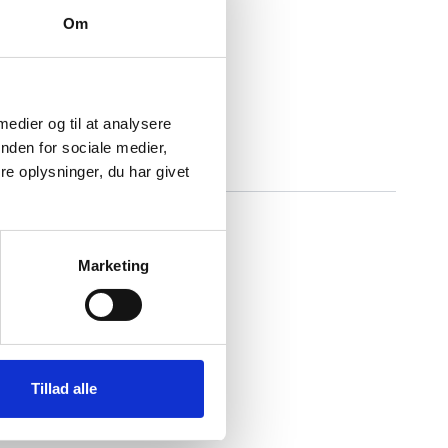
Om
 medier og til at analysere
nden for sociale medier,
e oplysninger, du har givet
Marketing
Tillad alle