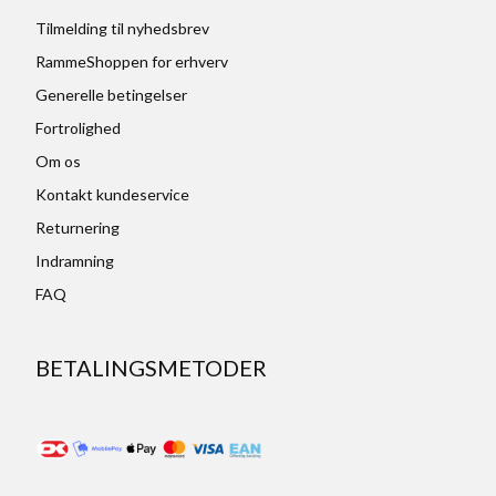
Tilmelding til nyhedsbrev
RammeShoppen for erhverv
Generelle betingelser
Fortrolighed
Om os
Kontakt kundeservice
Returnering
Indramning
FAQ
BETALINGSMETODER