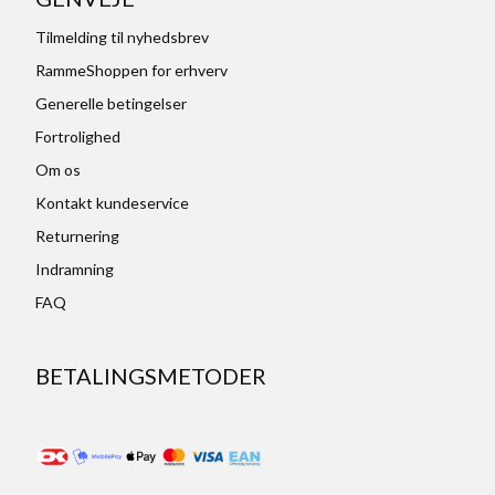
Tilmelding til nyhedsbrev
RammeShoppen for erhverv
Generelle betingelser
Fortrolighed
Om os
Kontakt kundeservice
Returnering
Indramning
FAQ
BETALINGSMETODER