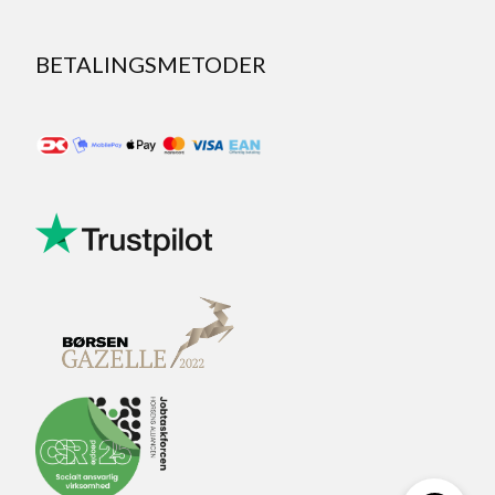
BETALINGSMETODER