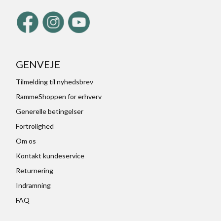
GENVEJE
Tilmelding til nyhedsbrev
RammeShoppen for erhverv
Generelle betingelser
Fortrolighed
Om os
Kontakt kundeservice
Returnering
Indramning
FAQ