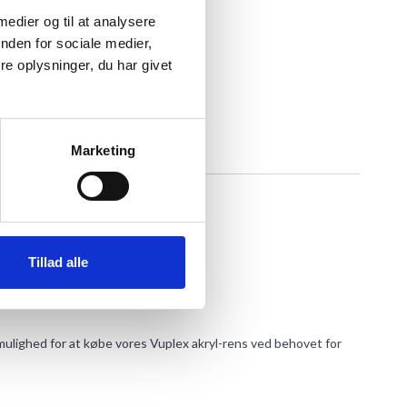
 medier og til at analysere
nden for sociale medier,
e oplysninger, du har givet
Marketing
Tillad alle
mulighed for at købe vores Vuplex akryl-rens ved behovet for