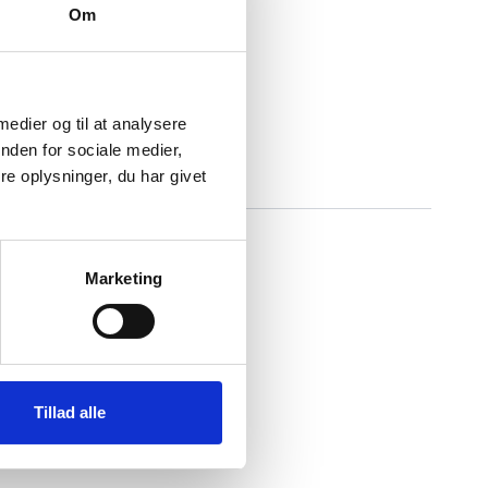
Om
 medier og til at analysere
nden for sociale medier,
e oplysninger, du har givet
Marketing
Tillad alle