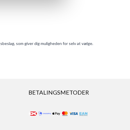
eslag, som giver dig muligheden for selv at vælge.
BETALINGSMETODER