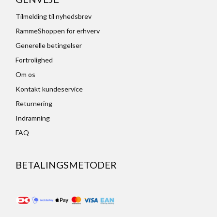
Tilmelding til nyhedsbrev
RammeShoppen for erhverv
Generelle betingelser
Fortrolighed
Om os
Kontakt kundeservice
Returnering
Indramning
FAQ
BETALINGSMETODER