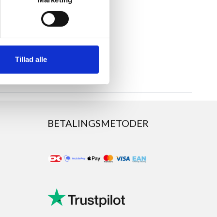
Tillad alle
BETALINGSMETODER