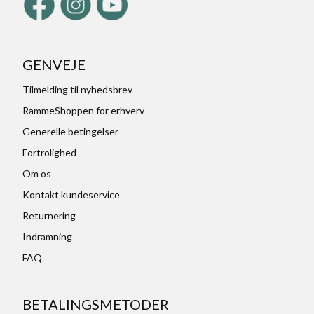
GENVEJE
Tilmelding til nyhedsbrev
RammeShoppen for erhverv
Generelle betingelser
Fortrolighed
Om os
Kontakt kundeservice
Returnering
Indramning
FAQ
BETALINGSMETODER