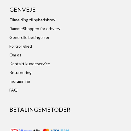
GENVEJE
Tilmelding til nyhedsbrev
RammeShoppen for erhverv
Generelle betingelser
Fortrolighed
Om os
Kontakt kundeservice
Returnering
Indramning
FAQ
BETALINGSMETODER