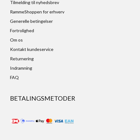
Tilmelding til nyhedsbrev
RammeShoppen for erhverv
Generelle betingelser
Fortrolighed
Om os
Kontakt kundeservice
Returnering
Indramning
FAQ
BETALINGSMETODER