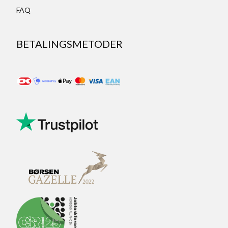
FAQ
BETALINGSMETODER