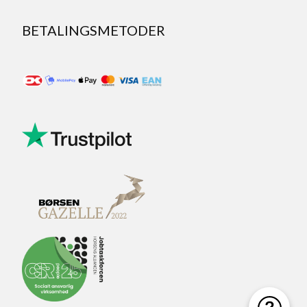
BETALINGSMETODER