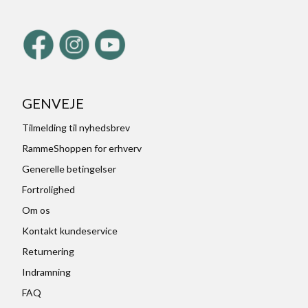
GENVEJE
Tilmelding til nyhedsbrev
RammeShoppen for erhverv
Generelle betingelser
Fortrolighed
Om os
Kontakt kundeservice
Returnering
Indramning
FAQ