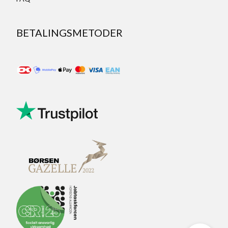
BETALINGSMETODER