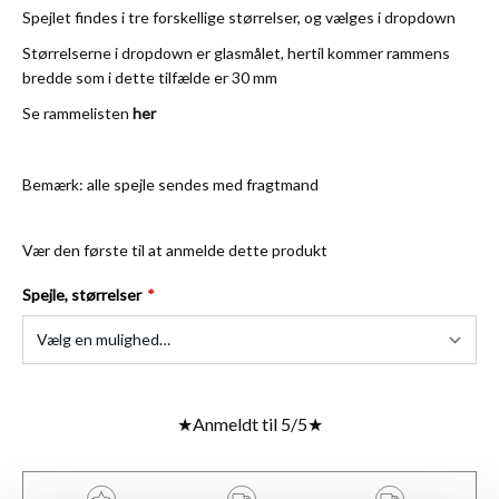
Spejlet findes i tre forskellige størrelser, og vælges i dropdown
Størrelserne i dropdown er glasmålet, hertil kommer rammens
bredde som i dette tilfælde er 30 mm
Se rammelisten
her
Bemærk: alle spejle sendes med fragtmand
Vær den første til at anmelde dette produkt
Spejle, størrelser
★
Anmeldt til 5/5
★