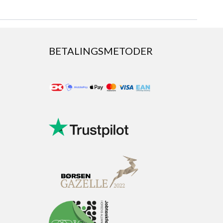
BETALINGSMETODER