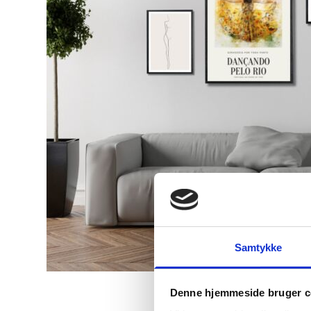
Samtykke
Denne hjemmeside bruger c