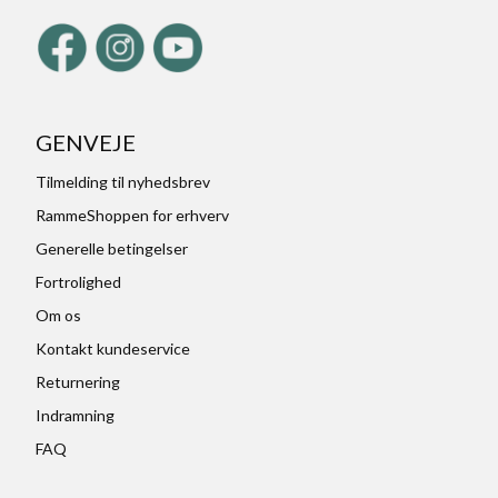
GENVEJE
Tilmelding til nyhedsbrev
RammeShoppen for erhverv
Generelle betingelser
Fortrolighed
Om os
Kontakt kundeservice
Returnering
Indramning
FAQ