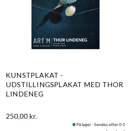
KUNSTPLAKAT -
UDSTILLINGSPLAKAT MED THOR
LINDENEG
250,00 kr.
På lager -
Sendes efter 0-1