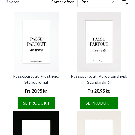
4
varer
Sorter efter
Passepartout, Frosthvid,
Passepartout, Porcelænshvid,
Standardmål
Standardmål
Fra
20,95 kr.
Fra
20,95 kr.
SE PRODUKT
SE PRODUKT