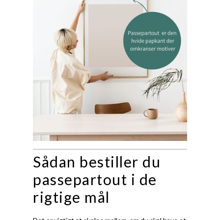
Sådan bestiller du
passepartout i de
rigtige mål