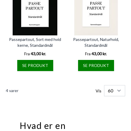
Passepartout, Sort med hvid
Passepartout, Naturhvid,
kerne, Standardmål
Standardmål
Fra
43,00 kr.
Fra
43,00 kr.
SE PRODUKT
SE PRODUKT
4
varer
Vis
Hvad er en