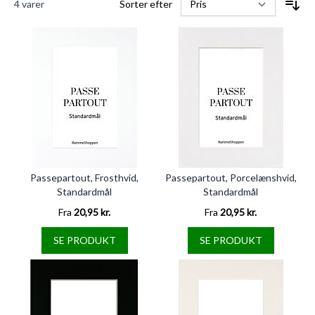
4
varer
Sorter efter
Passepartout, Frosthvid,
Passepartout, Porcelænshvid,
Standardmål
Standardmål
Fra
20,95 kr.
Fra
20,95 kr.
SE PRODUKT
SE PRODUKT