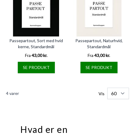
Passepartout, Sort med hvid
Passepartout, Naturhvid,
kerne, Standardmål
Standardmål
Fra
43,00 kr.
Fra
43,00 kr.
SE PRODUKT
SE PRODUKT
4
varer
Vis
Hvad er en