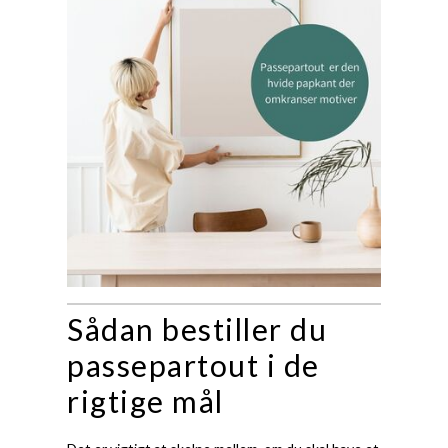
Sådan bestiller du
passepartout i de
rigtige mål