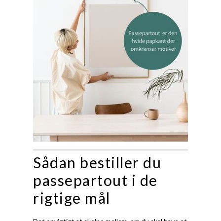
Sådan bestiller du
passepartout i de
rigtige mål