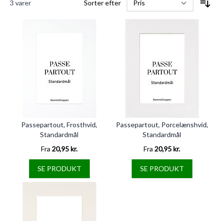
3
varer
Sorter efter
Passepartout, Frosthvid,
Passepartout, Porcelænshvid,
Standardmål
Standardmål
Fra
20,95 kr.
Fra
20,95 kr.
SE PRODUKT
SE PRODUKT