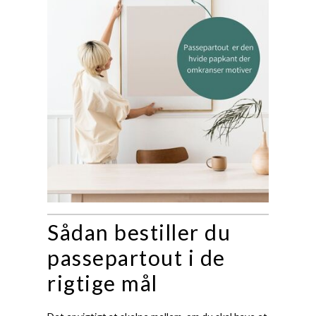
Sådan bestiller du
passepartout i de
rigtige mål