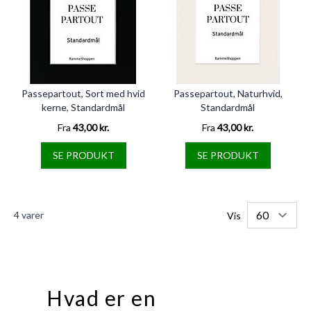
Passepartout, Sort med hvid
Passepartout, Naturhvid,
kerne, Standardmål
Standardmål
Fra
43,00 kr.
Fra
43,00 kr.
SE PRODUKT
SE PRODUKT
4
varer
Vis
Hvad er en