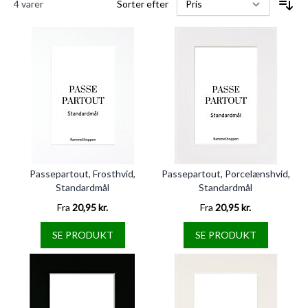
4
varer
Sorter efter
Passepartout, Frosthvid,
Passepartout, Porcelænshvid,
Standardmål
Standardmål
Fra
20,95 kr.
Fra
20,95 kr.
SE PRODUKT
SE PRODUKT