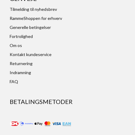
Tilmelding til nyhedsbrev
RammeShoppen for erhverv
Generelle betingelser
Fortrolighed
Om os
Kontakt kundeservice
Returnering
Indramning
FAQ
BETALINGSMETODER