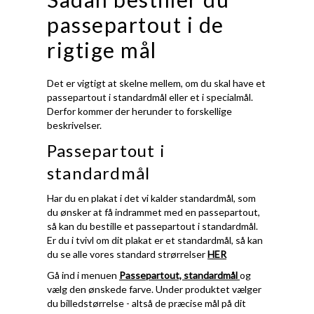
passepartout i de
rigtige mål
Det er vigtigt at skelne mellem, om du skal have et
passepartout i standardmål eller et i specialmål.
Derfor kommer der herunder to forskellige
beskrivelser.
Passepartout i
standardmål
Har du en plakat i det vi kalder standardmål, som
du ønsker at få indrammet med en passepartout,
så kan du bestille et passepartout i standardmål.
Er du i tvivl om dit plakat er et standardmål, så kan
du se alle vores standard strørrelser
HER
Gå ind i menuen
Passepartout, standardmål
og
vælg den ønskede farve. Under produktet vælger
du billedstørrelse - altså de præcise mål på dit