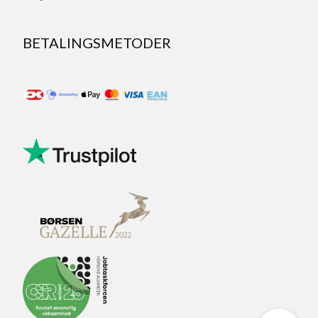
BETALINGSMETODER