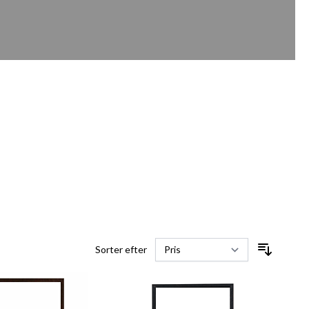
Sorter efter