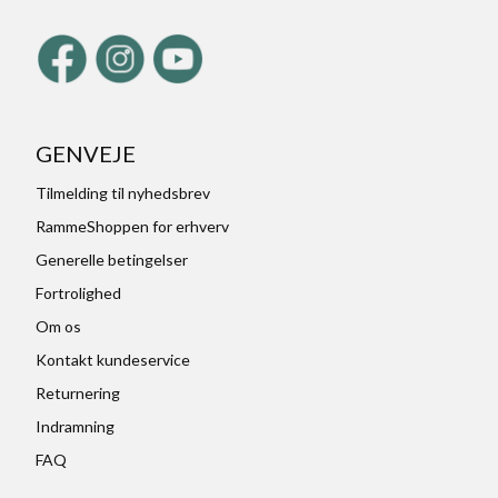
GENVEJE
Tilmelding til nyhedsbrev
RammeShoppen for erhverv
Generelle betingelser
Fortrolighed
Om os
Kontakt kundeservice
Returnering
Indramning
FAQ