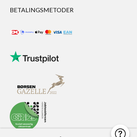
BETALINGSMETODER