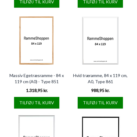
TILFØJ TIL KURV
TILFØJ TIL KURV
Massiv Egetræsramme - 84 x
Hvid træramme, 84 x 119 cm,
119 cm (A0) - Type 851
A0, Type 861
1.318,95 kr.
988,95 kr.
TILFØJ TIL KURV
TILFØJ TIL KURV