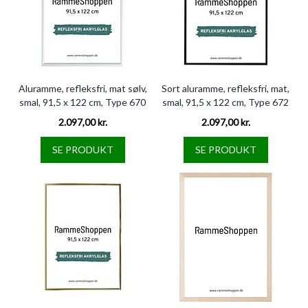
Aluramme, refleksfri, mat sølv,
Sort aluramme, refleksfri, mat,
smal, 91,5 x 122 cm, Type 670
smal, 91,5 x 122 cm, Type 672
2.097,00 kr.
2.097,00 kr.
SE PRODUKT
SE PRODUKT