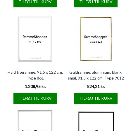
TILFØJ TIL KURV
TILFØJ TIL KURV
Hvid træramme, 91,5 x 122 cm,
Guldramme, aluminium, blank,
Type 861
smal, 91,5 x 122 cm, Type 9012
1.208,95 kr.
824,21 kr.
TILFØJ TIL KURV
TILFØJ TIL KURV