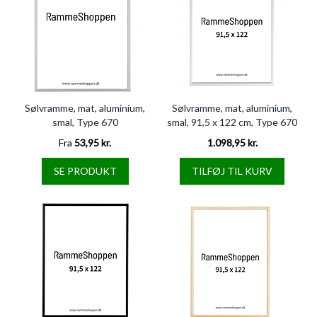
Sølvramme, mat, aluminium,
Sølvramme, mat, aluminium,
smal, Type 670
smal, 91,5 x 122 cm, Type 670
Fra
53,95 kr.
1.098,95 kr.
SE PRODUKT
TILFØJ TIL KURV