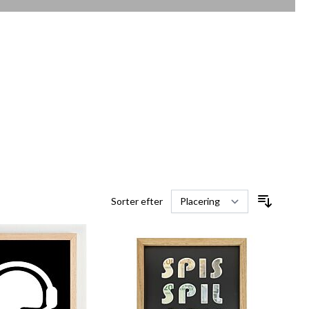
Sorter efter