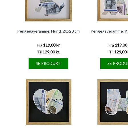
Pengegaveramme, Hund, 20x20 cm
Pengegaveramme, Ka
Fra
119,00 kr.
Fra
119,00 
Til
129,00 kr.
Til
129,00 
SE PRODUKT
SE PRODU