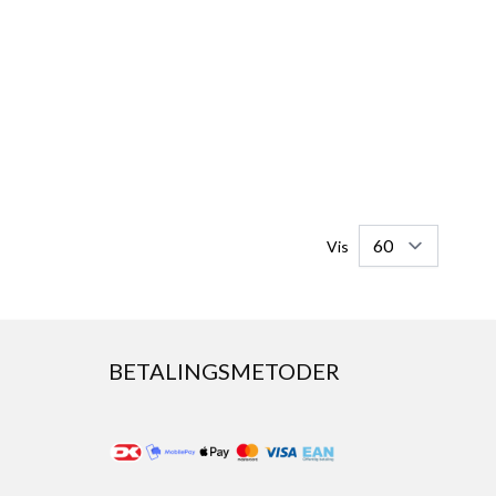
Vis
BETALINGSMETODER