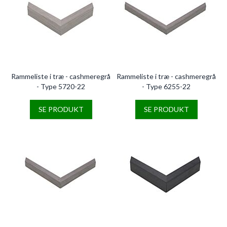
Rammeliste i træ - cashmeregrå
Rammeliste i træ - cashmeregrå
- Type 5720-22
- Type 6255-22
SE PRODUKT
SE PRODUKT