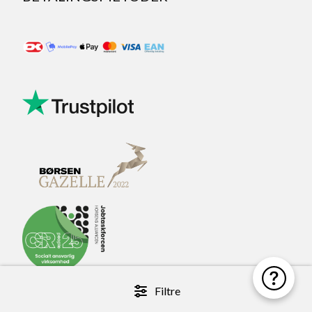
Filtre