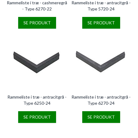
Rammeliste i træ - cashmeregrå
Rammeliste i træ - antracitgrå -
- Type 6270-22
Type 5720-24
SE PRODUKT
SE PRODUKT
Rammeliste i træ - antracitgrå -
Rammeliste i træ - antracitgrå -
Type 6250-24
Type 6270-24
SE PRODUKT
SE PRODUKT