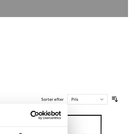
Sorter efter