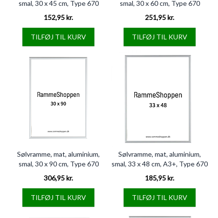
smal, 30 x 45 cm, Type 670
smal, 30 x 60 cm, Type 670
152,95 kr.
251,95 kr.
TILFØJ TIL KURV
TILFØJ TIL KURV
Sølvramme, mat, aluminium,
Sølvramme, mat, aluminium,
smal, 30 x 90 cm, Type 670
smal, 33 x 48 cm, A3+, Type 670
306,95 kr.
185,95 kr.
TILFØJ TIL KURV
TILFØJ TIL KURV