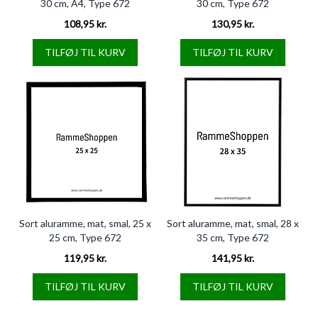
30 cm, A4, Type 672
30 cm, Type 672
108,95 kr.
130,95 kr.
TILFØJ TIL KURV
TILFØJ TIL KURV
Sort aluramme, mat, smal, 25 x
Sort aluramme, mat, smal, 28 x
25 cm, Type 672
35 cm, Type 672
119,95 kr.
141,95 kr.
TILFØJ TIL KURV
TILFØJ TIL KURV