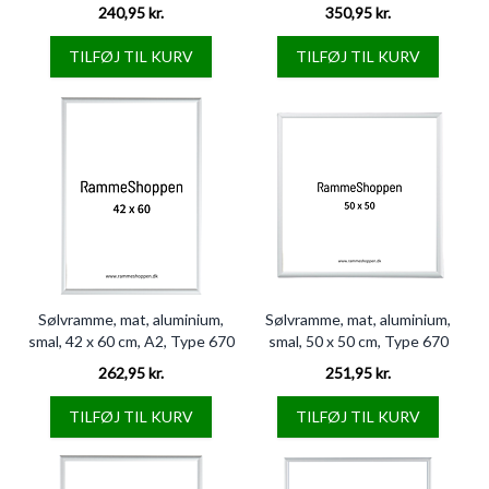
240,95 kr.
350,95 kr.
TILFØJ TIL KURV
TILFØJ TIL KURV
Sølvramme, mat, aluminium,
Sølvramme, mat, aluminium,
smal, 42 x 60 cm, A2, Type 670
smal, 50 x 50 cm, Type 670
262,95 kr.
251,95 kr.
TILFØJ TIL KURV
TILFØJ TIL KURV