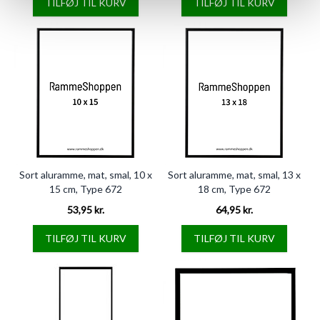
TILFØJ TIL KURV
TILFØJ TIL KURV
Sort aluramme, mat, smal, 10 x
Sort aluramme, mat, smal, 13 x
15 cm, Type 672
18 cm, Type 672
53,95 kr.
64,95 kr.
TILFØJ TIL KURV
TILFØJ TIL KURV