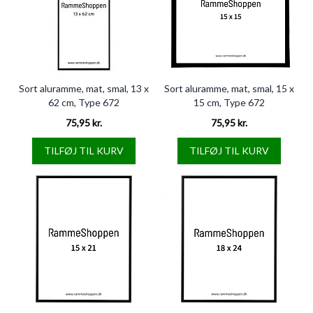
Sort aluramme, mat, smal, 13 x
Sort aluramme, mat, smal, 15 x
62 cm, Type 672
15 cm, Type 672
75,95 kr.
75,95 kr.
TILFØJ TIL KURV
TILFØJ TIL KURV