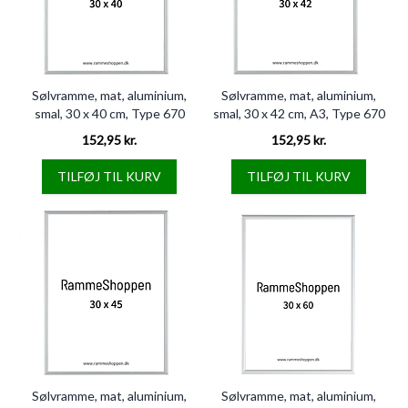
Sølvramme, mat, aluminium,
Sølvramme, mat, aluminium,
smal, 30 x 40 cm, Type 670
smal, 30 x 42 cm, A3, Type 670
152,95 kr.
152,95 kr.
TILFØJ TIL KURV
TILFØJ TIL KURV
Sølvramme, mat, aluminium,
Sølvramme, mat, aluminium,