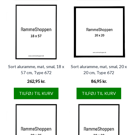
Sort aluramme, mat, smal, 18 x
Sort aluramme, mat, smal, 20 x
57 cm, Type 672
20 cm, Type 672
262,95 kr.
86,95 kr.
TILFØJ TIL KURV
TILFØJ TIL KURV