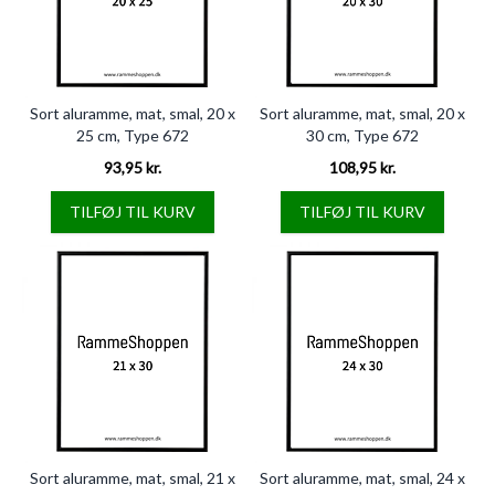
Sort aluramme, mat, smal, 20 x
Sort aluramme, mat, smal, 20 x
25 cm, Type 672
30 cm, Type 672
93,95 kr.
108,95 kr.
TILFØJ TIL KURV
TILFØJ TIL KURV
Sort aluramme, mat, smal, 21 x
Sort aluramme, mat, smal, 24 x