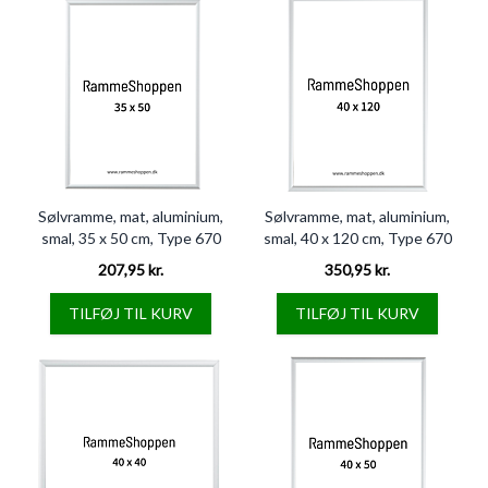
Sølvramme, mat, aluminium,
Sølvramme, mat, aluminium,
smal, 35 x 50 cm, Type 670
smal, 40 x 120 cm, Type 670
207,95 kr.
350,95 kr.
TILFØJ TIL KURV
TILFØJ TIL KURV