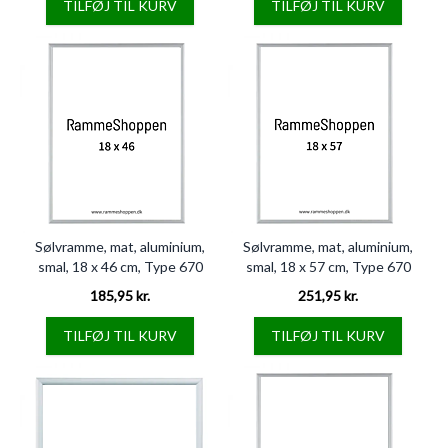
TILFØJ TIL KURV
TILFØJ TIL KURV
Sølvramme, mat, aluminium,
Sølvramme, mat, aluminium,
smal, 18 x 46 cm, Type 670
smal, 18 x 57 cm, Type 670
185,95 kr.
251,95 kr.
TILFØJ TIL KURV
TILFØJ TIL KURV