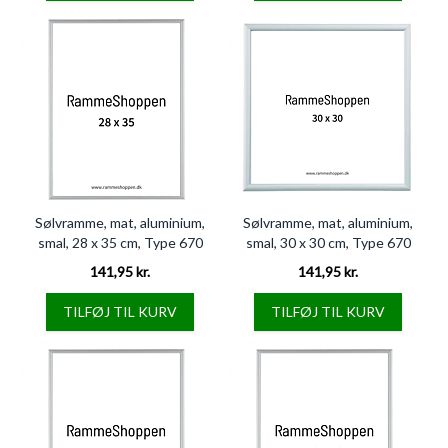
Sølvramme, mat, aluminium,
Sølvramme, mat, aluminium,
smal, 28 x 35 cm, Type 670
smal, 30 x 30 cm, Type 670
141,95 kr.
141,95 kr.
TILFØJ TIL KURV
TILFØJ TIL KURV