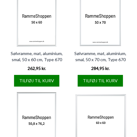
Sølvramme, mat, aluminium,
Sølvramme, mat, aluminium,
smal, 50 x 60 cm, Type 670
smal, 50 x 70 cm, Type 670
262,95 kr.
284,95 kr.
TILFØJ TIL KURV
TILFØJ TIL KURV