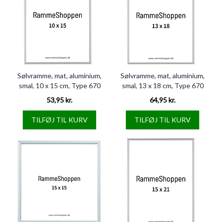
Sølvramme, mat, aluminium,
Sølvramme, mat, aluminium,
smal, 10 x 15 cm, Type 670
smal, 13 x 18 cm, Type 670
53,95 kr.
64,95 kr.
TILFØJ TIL KURV
TILFØJ TIL KURV