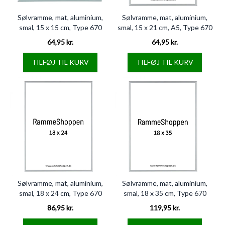
Sølvramme, mat, aluminium,
Sølvramme, mat, aluminium,
smal, 15 x 15 cm, Type 670
smal, 15 x 21 cm, A5, Type 670
64,95 kr.
64,95 kr.
TILFØJ TIL KURV
TILFØJ TIL KURV
Sølvramme, mat, aluminium,
Sølvramme, mat, aluminium,
smal, 18 x 24 cm, Type 670
smal, 18 x 35 cm, Type 670
86,95 kr.
119,95 kr.