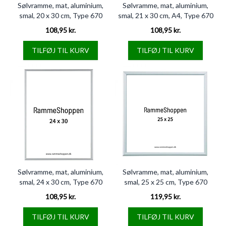
Sølvramme, mat, aluminium,
Sølvramme, mat, aluminium,
smal, 20 x 30 cm, Type 670
smal, 21 x 30 cm, A4, Type 670
108,95 kr.
108,95 kr.
TILFØJ TIL KURV
TILFØJ TIL KURV
Sølvramme, mat, aluminium,
Sølvramme, mat, aluminium,
smal, 24 x 30 cm, Type 670
smal, 25 x 25 cm, Type 670
108,95 kr.
119,95 kr.
TILFØJ TIL KURV
TILFØJ TIL KURV