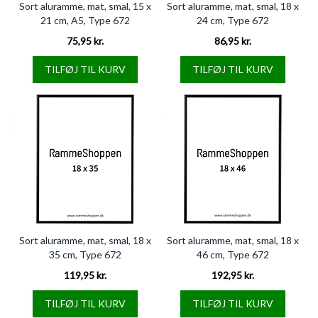
Sort aluramme, mat, smal, 15 x
Sort aluramme, mat, smal, 18 x
21 cm, A5, Type 672
24 cm, Type 672
75,95 kr.
86,95 kr.
TILFØJ TIL KURV
TILFØJ TIL KURV
Sort aluramme, mat, smal, 18 x
Sort aluramme, mat, smal, 18 x
35 cm, Type 672
46 cm, Type 672
119,95 kr.
192,95 kr.
TILFØJ TIL KURV
TILFØJ TIL KURV