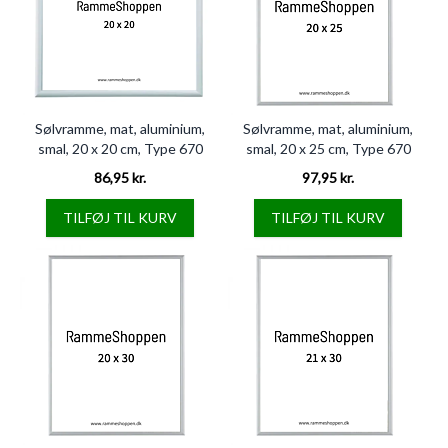
Sølvramme, mat, aluminium,
Sølvramme, mat, aluminium,
smal, 20 x 20 cm, Type 670
smal, 20 x 25 cm, Type 670
86,95 kr.
97,95 kr.
TILFØJ TIL KURV
TILFØJ TIL KURV