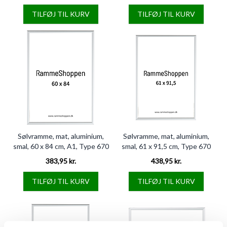
TILFØJ TIL KURV
TILFØJ TIL KURV
Sølvramme, mat, aluminium,
Sølvramme, mat, aluminium,
smal, 60 x 84 cm, A1, Type 670
smal, 61 x 91,5 cm, Type 670
383,95 kr.
438,95 kr.
TILFØJ TIL KURV
TILFØJ TIL KURV