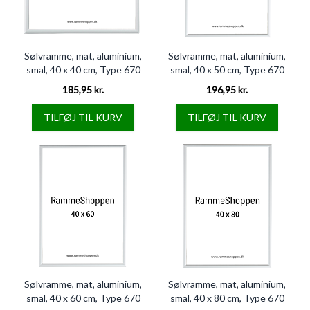
Sølvramme, mat, aluminium,
Sølvramme, mat, aluminium,
smal, 40 x 40 cm, Type 670
smal, 40 x 50 cm, Type 670
185,95 kr.
196,95 kr.
TILFØJ TIL KURV
TILFØJ TIL KURV
Sølvramme, mat, aluminium,
Sølvramme, mat, aluminium,
smal, 40 x 60 cm, Type 670
smal, 40 x 80 cm, Type 670